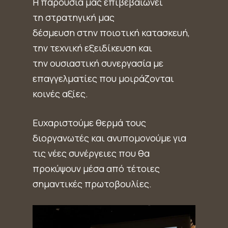
Η παρουσία μας επιβεβαιώνει
τη στρατηγική μας
δέσμευση στην ποιοτική κατασκευή,
την τεχνική εξειδίκευση και
την ουσιαστική συνεργασία με
επαγγελματίες που μοιράζονται
κοινές αξίες.
Ευχαριστούμε θερμά τους
διοργανωτές και ανυπομονούμε για
τις νέες συνέργειες που θα
προκύψουν μέσα από τέτοιες
σημαντικές πρωτοβουλίες.