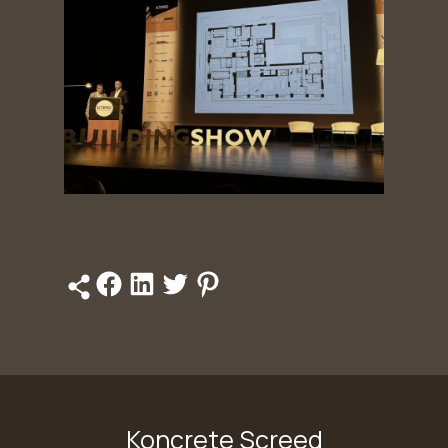
Koncrete Screed